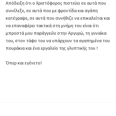
Απόδειξη ότι ο Χριστόφορος πιστεύει σε αυτά που
συνέλεξε, σε αυτά που με φροντίδα και αγάπη
κατέγραψε, σε αυτά που συνήθιζε να επικαλείται και
να επαναφέρει τακτικά στη μνήμη του είναι ότι
μπροστά μου παράγγειλε στην Αργυρώ, τη γυναίκα
του, στον τάφο του να υπάρχουν τα αγαπημένα του
πουράκια και ένα εργαλείο της γλυπτικής του !
Όπερ και εγένετο!