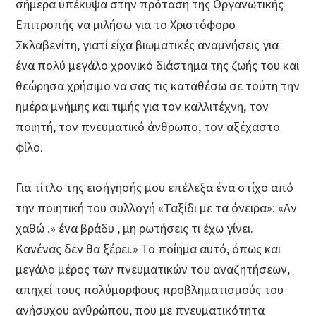
σήμερα υπέκυψα στην πρόταση της Οργανωτικής
Επιτροπής να μιλήσω για το Χριστόφορο
Σκλαβενίτη, γιατί είχα βιωματικές αναμνήσεις για
ένα πολύ μεγάλο χρονικό διάστημα της ζωής του και
θεώρησα χρήσιμο να σας τις καταθέσω σε τούτη την
ημέρα μνήμης και τιμής για τον καλλιτέχνη, τον
ποιητή, τον πνευματικό άνθρωπο, τον αξέχαστο
φίλο.
Για τίτλο της εισήγησής μου επέλεξα ένα στίχο από
την ποιητική του συλλογή «Ταξίδι με τα όνειρα»: «Αν
χαθώ .» ένα βράδυ , μη ρωτήσεις τι έχω γίνει.
Κανένας δεν θα ξέρει.» Το ποίημα αυτό, όπως και
μεγάλο μέρος των πνευματικών του αναζητήσεων,
απηχεί τους πολύμορφους προβληματισμούς του
ανήσυχου ανθρώπου, που με πνευματικότητα