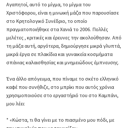
Αγαπητοί, αυτό το μίγμα, το μίγμα του
Χριστόφορου, είναι η μινωική μάζα που παρουσίασε
στο Κρητολογικό Συνέδριο, το οποίο
πραγματοποιήθηκε στα Χανιά το 2006. Πολλές
μελέτες , κριτικές και έρευνες την ακολούθησαν. Από
τη μάζα αυτή, αργότερα, δημιούργησε μικρά γλυπτά,
μικρά έργα σε πλακίδια και γυναικεία κοσμήματα
σπάνιας καλαισθησίας και μνημειώδους έμπνευσης.
Ένα άλλο απόγευμα, που πίναμε το σκέτο ελληνικό
καφέ που συνήθιζε, στο μπρίκι που αυτός χρόνια
χρησιμοποιούσε στο εργαστήριό του στο Καμπάνι,
μου λέει:
* «Κώστα, τι θα γίνει με το πιασμένο μου πόδι, με