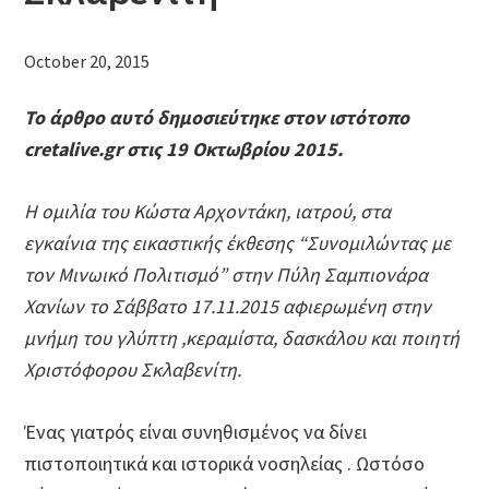
October 20, 2015
Το άρθρο αυτό δημοσιεύτηκε στον ιστότοπο
cretalive.gr στις 19 Οκτωβρίου 2015.
Η ομιλία του Κώστα Αρχοντάκη, ιατρού, στα
εγκαίνια της εικαστικής έκθεσης “Συνομιλώντας με
τον Μινωικό Πολιτισμό” στην Πύλη Σαμπιονάρα
Χανίων το Σάββατο 17.11.2015 αφιερωμένη στην
μνήμη του γλύπτη ,κεραμίστα, δασκάλου και ποιητή
Χριστόφορου Σκλαβενίτη.
Ένας γιατρός είναι συνηθισμένος να δίνει
πιστοποιητικά και ιστορικά νοσηλείας . Ωστόσο