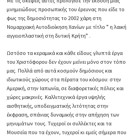
Με τις σκέψεις αυτές προλόγισε την έκδοση μιας
μνημειώδους προσωπικής του έρευνας που είδε το
φως της δημοσιότητας το 2002 χάρη στη
Νομαρχιακή Αυτοδιοίκηση Χανίων με τίτλο ” η λαική
αγγειοπλαστική στη δυτική Κρήτη” .
Ωστόσο τα κεραμικά και κάθε είδους γλυπτά έργα
του Χριστόφορου δεν έχουν μείνει μόνο στον τόπο
μας. Πολλά από αυτά κοσμούν δημόσιους και
ιδιωτικούς χώρους στα πέρατα του κόσμου: στην
Αμερική, στην Ιαπωνία, σε διαφορετικές πόλεις και
χώρες μακρινές. Καλλιτεχνικά έργα υψηλής
αισθητικής, υποδειγματικής λιτότητας στην
έκφραση, σπάνιας δυναμικής στην απήχηση των
μηνυμάτων τους. Τυχεροί οι συλλέκτες και τα
Μουσεία που τα έχουν, τυχεροί κι εμείς σήμερα που