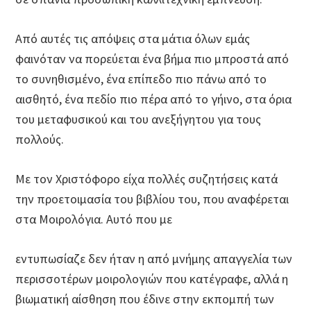
Από αυτές τις απόψεις στα μάτια όλων εμάς
φαινόταν να πορεύεται ένα βήμα πιο μπροστά από
το συνηθισμένο, ένα επίπεδο πιο πάνω από το
αισθητό, ένα πεδίο πιο πέρα από το γήινο, στα όρια
του μεταφυσικού και του ανεξήγητου για τους
πολλούς.
Με τον Χριστόφορο είχα πολλές συζητήσεις κατά
την προετοιμασία του βιβλίου του, που αναφέρεται
στα Μοιρολόγια. Αυτό που με
εντυπωσίαζε δεν ήταν η από μνήμης απαγγελία των
περισσοτέρων μοιρολογιών που κατέγραφε, αλλά η
βιωματική αίσθηση που έδινε στην εκπομπή των