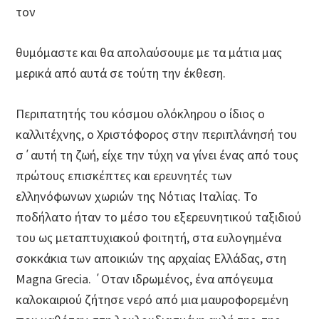
τον
θυμόμαστε και θα απολαύσουμε με τα μάτια μας
μερικά από αυτά σε τούτη την έκθεση.
Περιπατητής του κόσμου ολόκληρου ο ίδιος ο
καλλιτέχνης, ο Χριστόφορος στην περιπλάνησή του
σ΄αυτή τη ζωή, είχε την τύχη να γίνει ένας από τους
πρώτους επισκέπτες και ερευνητές των
ελληνόφωνων χωριών της Νότιας Ιταλίας. Το
ποδήλατο ήταν το μέσο του εξερευνητικού ταξιδιού
του ως μεταπτυχιακού φοιτητή, στα ευλογημένα
σοκκάκια των αποικιών της αρχαίας Ελλάδας, στη
Magna Grecia. ΄Οταν ιδρωμένος, ένα απόγευμα
καλοκαιριού ζήτησε νερό από μια μαυροφορεμένη