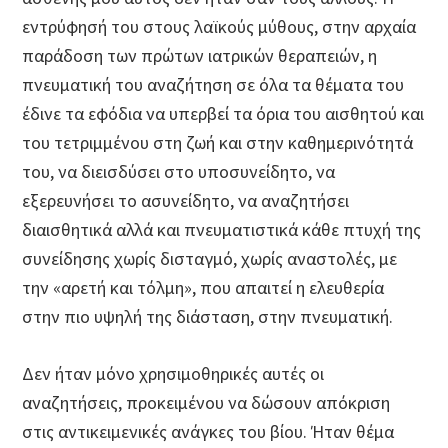
εντρύφησή του στους λαϊκούς μύθους, στην αρχαία
παράδοση των πρώτων ιατρικών θεραπειών, η
πνευματική του αναζήτηση σε όλα τα θέματα του
έδινε τα εφόδια να υπερβεί τα όρια του αισθητού και
του τετριμμένου στη ζωή και στην καθημερινότητά
του, να διεισδύσει στο υποσυνείδητο, να
εξερευνήσει το ασυνείδητο, να αναζητήσει
διαισθητικά αλλά και πνευματιστικά κάθε πτυχή της
συνείδησης χωρίς δισταγμό, χωρίς αναστολές, με
την «αρετή και τόλμη», που απαιτεί η ελευθερία
στην πιο υψηλή της διάσταση, στην πνευματική.
Δεν ήταν μόνο χρησιμοθηρικές αυτές οι
αναζητήσεις, προκειμένου να δώσουν απόκριση
στις αντικειμενικές ανάγκες του βίου. Ήταν θέμα