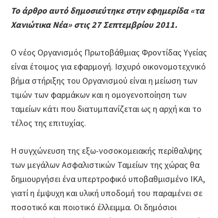
Το άρθρο αυτό δημοσιεύτηκε στην εφημερίδα «τα
Χανιώτικα Νέα» στις 27 Σεπτεμβρίου 2011.
O νέος Οργανισμός Πρωτοβάθμιας Φροντίδας Υγείας
είναι έτοιμος για εφαρμογή. Ισχυρό οικονομοτεχνικό
βήμα στήριξης του Οργανισμού είναι η μείωση των
τιμών των φαρμάκων και η ομογενοποίηση των
ταμείων κάτι που διατυμπανίζεται ως η αρχή και το
τέλος της επιτυχίας.
Η συγχώνευση της εξω-νοσοκομειακής περίθαλψης
των μεγάλων Ασφαλιστικών Ταμείων της χώρας θα
δημιουργήσει ένα υπερτροφικό υποβαθμισμένο ΙΚΑ,
γιατί η έμψυχη και υλική υποδομή του παραμένει σε
ποσοτικό και ποιοτικό έλλειμμα. Οι δημόσιοι