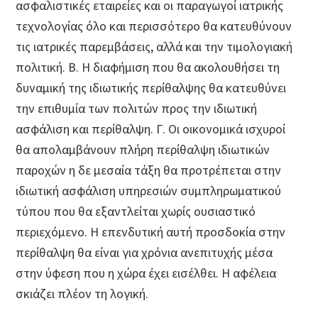
ασφαλιστικές εταιρείες και οι παραγωγοί ιατρικής
τεχνολογίας όλο και περισσότερο θα κατευθύνουν
τις ιατρικές παρεμβάσεις, αλλά και την τιμολογιακή
πολιτική. Β. Η διαφήμιση που θα ακολουθήσει τη
δυναμική της ιδιωτικής περίθαλψης θα κατευθύνει
την επιθυμία των πολιτών προς την ιδιωτική
ασφάλιση και περίθαλψη. Γ. Οι οικονομικά ισχυροί
θα απολαμβάνουν πλήρη περίθαλψη ιδιωτικών
παροχών η δε μεσαία τάξη θα προτρέπεται στην
ιδιωτική ασφάλιση υπηρεσιών συμπληρωματικού
τύπου που θα εξαντλείται χωρίς ουσιαστικό
περιεχόμενο. Η επενδυτική αυτή προσδοκία στην
περίθαλψη θα είναι για χρόνια ανεπιτυχής μέσα
στην ύφεση που η χώρα έχει εισέλθει. Η αφέλεια
σκιάζει πλέον τη λογική.