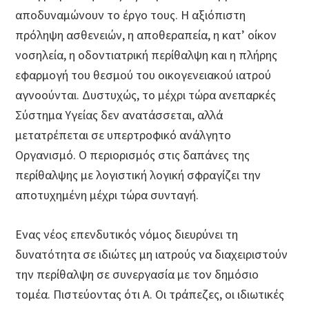
αποδυναμώνουν το έργο τους. Η αξιόπιστη
πρόληψη ασθενειών, η αποθεραπεία, η κατ’ οίκον
νοσηλεία, η οδοντιατρική περίθαλψη και η πλήρης
εφαρμογή του θεσμού του οικογενειακού ιατρού
αγνοούνται. Δυστυχώς, το μέχρι τώρα ανεπαρκές
Σύστημα Υγείας δεν ανατάσσεται, αλλά
μετατρέπεται σε υπερτροφικό ανάλγητο
Οργανισμό. Ο περιορισμός στις δαπάνες της
περίθαλψης με λογιστική λογική σφραγίζει την
αποτυχημένη μέχρι τώρα συνταγή.
Ενας νέος επενδυτικός νόμος διευρύνει τη
δυνατότητα σε ιδιώτες μη ιατρούς να διαχειριστούν
την περίθαλψη σε συνεργασία με τον δημόσιο
τομέα. Πιστεύοντας ότι Α. Οι τράπεζες, οι ιδιωτικές