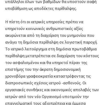
υπάλληλοι όλων των βαθμίδων θα υποστούν σαφή
υποβάθμιση ως αποδέκτες περίθαλψης.
Η πίστη ότι οι ιατρικές υπηρεσίες πρέπει να
υπηρετούν κοινωνικές ανθρωπιστικές αξίες
ακυρώνεται από τη διαχείριση του μνημονίου που
ανάγει τη δημόσια περίθαλψη σε λογιστική παροχή.
Το ιατρικό λειτούργημα στη δημόσια πρωτοβάθμια
περίθαλψη μετατρέπεται σε διαχείριση του κόστους
του ασφαλισμένου και θα υπηρετεί πέραν της
επιστήμης του την άκρατη δημοσιονομική
χρονοβόρα γραφειοκρατία καταστρέφοντας τις
διαπροσωπικές σχέσεις ιατρού -ασθενούς. Οι
εργασιακές συνθήκες και οικονομικές απολαβές των
ιατρών από τον νέο Οργανισμό υποτιμούν την
επαγγελματική τους αξιοπρέπεια και έμμεσα