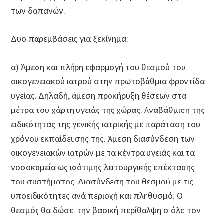
των δαπανών.
Δυο παρεμβάσεις για ξεκίνημα:
α) Άμεση και πλήρη εφαρμογή του θεσμού του
οικογενειακού ιατρού στην πρωτοβάθμια φροντίδα
υγείας. Δηλαδή, άμεση προκήρυξη θέσεων στα
μέτρα του χάρτη υγειάς της χώρας. Αναβάθμιση της
ειδικότητας της γενικής ιατρικής με παράταση του
χρόνου εκπαίδευσης της. Άμεση διασύνδεση των
οικογενειακών ιατρών με τα κέντρα υγειάς και τα
νοσοκομεία ως ισότιμης λειτουργικής επέκτασης
του συστήματος. Διασύνδεση του θεσμού με τις
υποειδικότητες ανά περιοχή και πληθυσμό. Ο
θεσμός θα δώσει την βασική περίθαλψη σ όλο τον