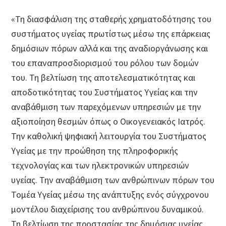
«Τη διασφάλιση της σταθερής χρηματοδότησης του
συστήματος υγείας πρωτίστως μέσω της επάρκειας
δημόσιων πόρων αλλά και της αναδιοργάνωσης και
του επαναπροσδιορισμού του ρόλου των δομών
του. Τη βελτίωση της αποτελεσματικότητας και
αποδοτικότητας του Συστήματος Υγείας και την
αναβάθμιση των παρεχόμενων υπηρεσιών με την
αξιοποίηση θεσμών όπως ο Οικογενειακός Ιατρός.
Την καθολική ψηφιακή λειτουργία του Συστήματος
Υγείας με την προώθηση της πληροφορικής
τεχνολογίας και των ηλεκτρονικών υπηρεσιών
υγείας. Την αναβάθμιση των ανθρώπινων πόρων του
Τομέα Υγείας μέσω της ανάπτυξης ενός σύγχρονου
μοντέλου διαχείρισης του ανθρώπινου δυναμικού.
Τη βελτίωση της προστασίας της δημόσιας υγείας