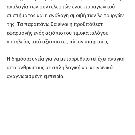
αναλογία των συντελεστών ενός παραγωγικού
συστήματος και η ανάλογη αμοιβή των λειτουργών
της. Τα παραπάνω θα είναι η προϋπόθεση
εφαρμογής ενός αξιόπιστου τιμοκαταλόγου
νοσηλείας από αξιόπιστες πλέον υπηρεσίες.
Η δημόσια υγεία για να μεταρρυθμιστεί έχει ανάγκη
από ανθρώπους με απλή λογική και κοινωνικά
αναγνωρισμένη εμπειρία.