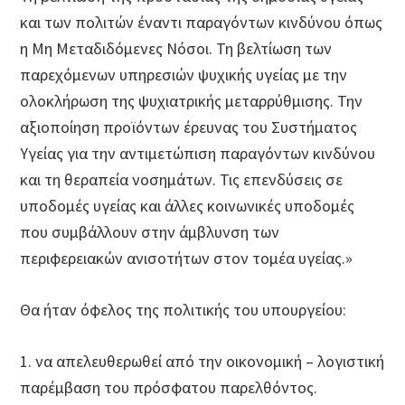
και των πολιτών έναντι παραγόντων κινδύνου όπως
η Μη Μεταδιδόμενες Νόσοι. Τη βελτίωση των
παρεχόμενων υπηρεσιών ψυχικής υγείας με την
ολοκλήρωση της ψυχιατρικής μεταρρύθμισης. Την
αξιοποίηση προϊόντων έρευνας του Συστήματος
Υγείας για την αντιμετώπιση παραγόντων κινδύνου
και τη θεραπεία νοσημάτων. Τις επενδύσεις σε
υποδομές υγείας και άλλες κοινωνικές υποδομές
που συμβάλλουν στην άμβλυνση των
περιφερειακών ανισοτήτων στον τομέα υγείας.»
Θα ήταν όφελος της πολιτικής του υπουργείου:
1. να απελευθερωθεί από την οικονομική – λογιστική
παρέμβαση του πρόσφατου παρελθόντος.