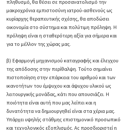
πληθυσμό, θα θέσει σε προσανατολισμό την
μακροχρόνια εμπιστοσύνη ιατρού-ασθενούς ως
κυρίαρχης θεραπευτικής σχέσης, θα αποδώσει
οικονομία στο σύστημα και πολύτιμη πρόληψη. Η
πρόληψη είναι η σταθερότερη αξία για σήμερα και
για το μέλλον της χώρας μας.
β) Εφαρμογή μηχανισμού καταγραφής και έλεγχου
της απόδοσης στην περίθαλψη. Τούτο σημαίνει
πιστοποίηση στην επάρκεια του αριθμού και των
ικανοτήτων του έμψυχου και άψυχου υλικού ως
λειτουργικής μονάδας, κάτι που απουσιάζει. Η
ποιότητα είναι αυτή που μας λείπει και η
δυνατότητα να δημιουργηθεί είναι στα χέρια μας.
Υπάρχει υψηλής στάθμης επιστημονικό προσωπικό
και τεχνολογικός εξοπλισμός. Ας προσδιοριστεί η