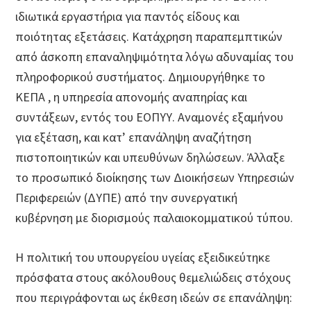
ιδιωτικά εργαστήρια για παντός είδους και
ποιότητας εξετάσεις. Κατάχρηση παραπεμπτικών
από άσκοπη επαναληψιμότητα λόγω αδυναμίας του
πληροφορικού συστήματος. Δημιουργήθηκε το
ΚΕΠΑ , η υπηρεσία απονομής αναπηρίας και
συντάξεων, εντός του ΕΟΠΥΥ. Αναμονές εξαμήνου
για εξέταση, και κατʼ επανάληψη αναζήτηση
πιστοποιητικών και υπευθύνων δηλώσεων. Άλλαξε
το προσωπικό διοίκησης των Διοικήσεων Υπηρεσιών
Περιφερειών (ΔΥΠΕ) από την συνεργατική
κυβέρνηση με διορισμούς παλαιοκομματικού τύπου.
Η πολιτική του υπουργείου υγείας εξειδικεύτηκε
πρόσφατα στους ακόλουθους θεμελιώδεις στόχους
που περιγράφονται ως έκθεση ιδεών σε επανάληψη: