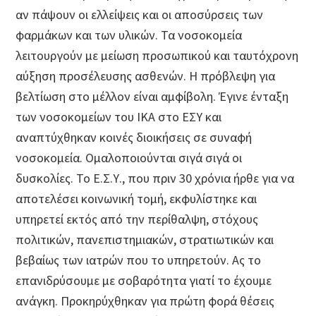
αν πάψουν οι ελλείψεις και οι αποσύρσεις των
φαρμάκων και των υλικών. Τα νοσοκομεία
λειτουργούν με μείωση προσωπικού και ταυτόχρονη
αύξηση προσέλευσης ασθενών. Η πρόβλεψη για
βελτίωση στο μέλλον είναι αμφίβολη. Έγινε ένταξη
των νοσοκομείων του ΙΚΑ στο ΕΣΥ και
αναπτύχθηκαν κοινές διοικήσεις σε συναφή
νοσοκομεία. Ομαλοποιούνται σιγά σιγά οι
δυσκολίες. Το Ε.Σ.Υ., που πριν 30 χρόνια ήρθε για να
αποτελέσει κοινωνική τομή, εκφυλίστηκε και
υπηρετεί εκτός από την περίθαλψη, στόχους
πολιτικών, πανεπιστημιακών, στρατιωτικών και
βεβαίως των ιατρών που το υπηρετούν. Ας το
επανιδρύσουμε με σοβαρότητα γιατί το έχουμε
ανάγκη. Προκηρύχθηκαν για πρώτη φορά θέσεις