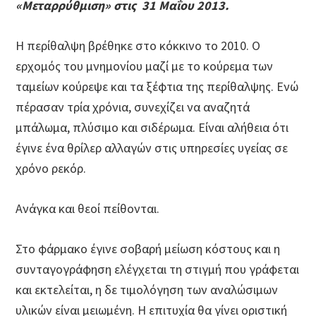
«
Μεταρρύθμιση» στις 31 Μαΐου 2013.
Η περίθαλψη βρέθηκε στο κόκκινο το 2010. Ο
ερχομός του μνημονίου μαζί με το κούρεμα των
ταμείων κούρεψε και τα ξέφτια της περίθαλψης. Ενώ
πέρασαν τρία χρόνια, συνεχίζει να αναζητά
μπάλωμα, πλύσιμο και σιδέρωμα. Είναι αλήθεια ότι
έγινε ένα θρίλερ αλλαγών στις υπηρεσίες υγείας σε
χρόνο ρεκόρ.
Ανάγκα και θεοί πείθονται.
Στο φάρμακο έγινε σοβαρή μείωση κόστους και η
συνταγογράφηση ελέγχεται τη στιγμή που γράφεται
και εκτελείται, η δε τιμολόγηση των αναλώσιμων
υλικών είναι μειωμένη. Η επιτυχία θα γίνει οριστική