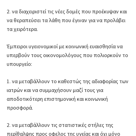
2. να διαχειριστεί τις νέες δομές που προέκυψαν και
να θεραπεύσει τα λάθη που έγιναν για να προλάβει
τα χειρότερα.
Έμπειροι υγειονομικοί με κοινωνική ευαισθησία να
υπερβούν τους οικονομολόγους που πολιορκούν το
υπουργείο:
1. να μεταβάλλουν το καθεστώς της αδιαφορίας των
ιατρών και να συμμαχήσουν μαζί τους για
αποδοτικότερη επιστημονική και κοινωνική
προσφορά.
2. να μεταβάλλουν τις στατιστικές στήλες της
περίθαλψης προς οφελος της υγείας και όχι μόνο