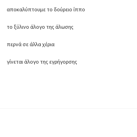
αποκαλύπτουμε το δούρειο ίππο
το ξύλινο άλογο της άλωσης
περνά σε άλλα χέρια
γίνεται άλογο της εγρήγορσης