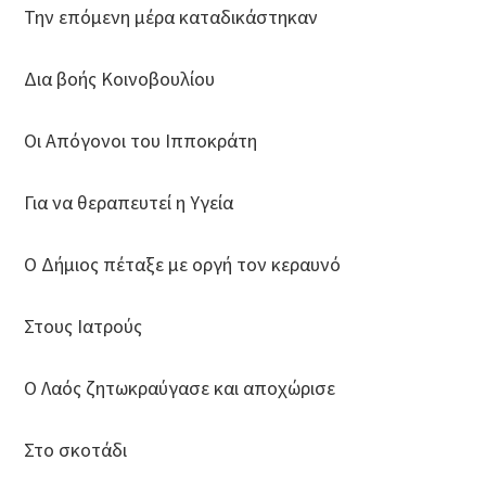
Την επόμενη μέρα καταδικάστηκαν
Δια βοής Κοινοβουλίου
Οι Απόγονοι του Ιπποκράτη
Για να θεραπευτεί η Υγεία
Ο Δήμιος πέταξε με οργή τον κεραυνό
Στους Ιατρούς
Ο Λαός ζητωκραύγασε και αποχώρισε
Στο σκοτάδι