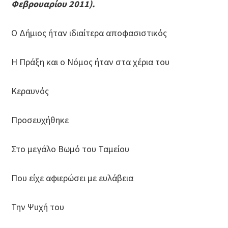
Φεβρουαρίου 2011).
Ο Δήμιος ήταν ιδιαίτερα αποφασιστικός
Η Πράξη και ο Νόμος ήταν στα χέρια του
Κεραυνός
Προσευχήθηκε
Στο μεγάλο Βωμό του Ταμείου
Που είχε αφιερώσει με ευλάβεια
Την Ψυχή του