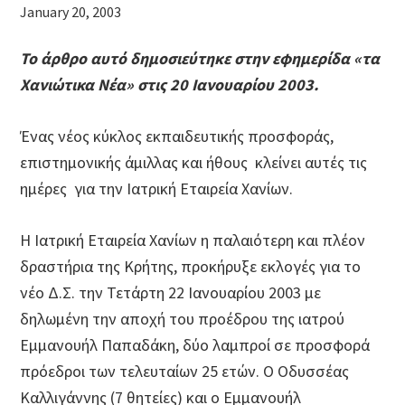
January 20, 2003
Το άρθρο αυτό δημοσιεύτηκε στην εφημερίδα
«
τα
Χανιώτικα Νέα» στις 20 Ιανουαρίου 2003.
Ένας νέος κύκλος εκπαιδευτικής προσφοράς,
επιστημονικής άμιλλας και ήθους κλείνει αυτές τις
ημέρες για την Ιατρική Εταιρεία Χανίων.
Η Ιατρική Εταιρεία Χανίων η παλαιότερη και πλέον
δραστήρια της Κρήτης, προκήρυξε εκλογές για το
νέο Δ.Σ. την Τετάρτη 22 Ιανουαρίου 2003 με
δηλωμένη την αποχή του προέδρου της ιατρού
Εμμανουήλ Παπαδάκη, δύο λαμπροί σε προσφορά
πρόεδροι των τελευταίων 25 ετών. Ο Οδυσσέας
Καλλιγάννης (7 θητείες) και ο Εμμανουήλ