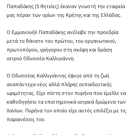
Παπαδάκης (5 θητείες) έκαναν γνωστή την εταιρεία
μας πέραν των ορίων της Κρήτης και της Ελλάδας.
Ο Εμμανουήλ Παπαδάκης ανέλαβε την προεδρία
μετά το θάνατο του πρώτου, του οργανωτικού,
πρωτοπόρου, γρήγορου στη σκέψη και δράση
ιατρού Οδυσσέα Καλλιγιάννη.
Ο Οδυσσέας Καλλιγιάννης έφυγε από τη ζωή
αναπάντεχα νέος αλλά πλήρης εκπαιδευτικής
ωριμότητας. Είχε πίστη στον πυρήνα που έμελλε να
καθοδηγήσει τα επιστημονικά ιατρικά δρώμενα των
Χανίων. Πυρήνα τον οποίο είχε αυτός επιλέξει με τις
παραινέσεις του.