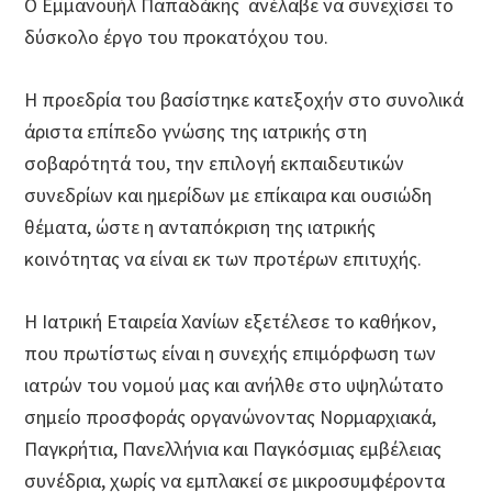
Ο Εμμανουήλ Παπαδάκης ανέλαβε να συνεχίσει το
δύσκολο έργο του προκατόχου του.
Η προεδρία του βασίστηκε κατεξοχήν στο συνολικά
άριστα επίπεδο γνώσης της ιατρικής στη
σοβαρότητά του, την επιλογή εκπαιδευτικών
συνεδρίων και ημερίδων με επίκαιρα και ουσιώδη
θέματα, ώστε η ανταπόκριση της ιατρικής
κοινότητας να είναι εκ των προτέρων επιτυχής.
Η Ιατρική Εταιρεία Χανίων εξετέλεσε το καθήκον,
που πρωτίστως είναι η συνεχής επιμόρφωση των
ιατρών του νομού μας και ανήλθε στο υψηλώτατο
σημείο προσφοράς οργανώνοντας Νορμαρχιακά,
Παγκρήτια, Πανελλήνια και Παγκόσμιας εμβέλειας
συνέδρια, χωρίς να εμπλακεί σε μικροσυμφέροντα