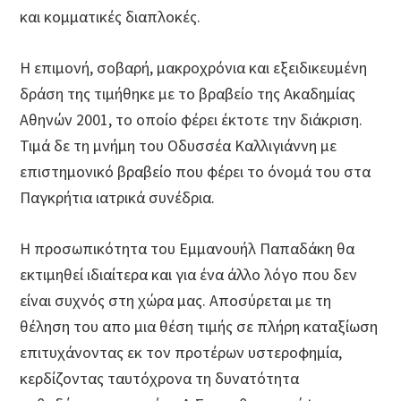
και κομματικές διαπλοκές.
Η επιμονή, σοβαρή, μακροχρόνια και εξειδικευμένη
δράση της τιμήθηκε με το βραβείο της Ακαδημίας
Αθηνών 2001, το οποίο φέρει έκτοτε την διάκριση.
Τιμά δε τη μνήμη του Οδυσσέα Καλλιγιάννη με
επιστημονικό βραβείο που φέρει το όνομά του στα
Παγκρήτια ιατρικά συνέδρια.
Η προσωπικότητα του Εμμανουήλ Παπαδάκη θα
εκτιμηθεί ιδιαίτερα και για ένα άλλο λόγο που δεν
είναι συχνός στη χώρα μας. Αποσύρεται με τη
θέληση του απο μια θέση τιμής σε πλήρη καταξίωση
επιτυχάνοντας εκ τον προτέρων υστεροφημία,
κερδίζοντας ταυτόχρονα τη δυνατότητα