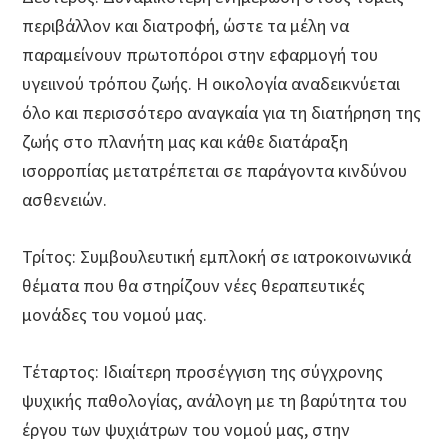
περιβάλλον και διατροφή, ώστε τα μέλη να
παραμείνουν πρωτοπόροι στην εφαρμογή του
υγειινού τρόπου ζωής. Η οικολογία αναδεικνύεται
όλο και περισσότερο αναγκαία για τη διατήρηση της
ζωής στο πλανήτη μας και κάθε διατάραξη
ισορροπίας μετατρέπεται σε παράγοντα κινδύνου
ασθενειών.
Τρίτος: Συμβουλευτική εμπλοκή σε ιατροκοινωνικά
θέματα που θα στηρίζουν νέες θεραπευτικές
μονάδες του νομού μας.
Τέταρτος: Ιδιαίτερη προσέγγιση της σύγχρονης
ψυχικής παθολογίας, ανάλογη με τη βαρύτητα του
έργου των ψυχιάτρων του νομού μας, στην