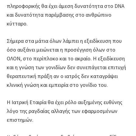
πληροφορικής θα έχει άμεση δυνατότητα στο DNA
και δυνατότητα παρέμβασης στο ανθρώπινο
κύτταρο.
Σήμερα στα μάτια όλων λάμπει η εξειδίκευση που
όσο αυξάνει μειώνεται η προσέγγιση όλων στο
ΟΛΟΝ, στο περίπλοκο και το ακραίο. Η εξειδίκευση
και η γνώση των γονιδίων δεν συνεπάγεται επιτυχή
θεραπευτική πράξη αν ο ιατρός δεν καταγράψει
κλινική γνώση και εμπειρία στο γονίδιο του.
Η Ιατρική Εταιρία θα έχει ρόλο αυξημένης ευθύνης
λόγο της ραγδαίας αλλαγής των εφαρμοσμένων
επιστημών.