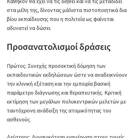
Καθήκον θα έχει να τις διηθεί και να τις μεταδίδει
στα μέλη της, δίνοντας μάλιστα πιστοποιητικά δια
βίου εκπαίδευσης που η πολιτεία ως φαίνεται
αδυνατεί να δώσει.
Προσανατολισμοί δράσεις
Πρώτος: Συνεχής προσεκτική δόμηση των
εκπαιδευτικών εκδηλώσεων ώστε να αναδεικνύουν
την κλινική εξέταση και την εμπειρία βασική
παράμετρο διάγνωσης και θεραπευτικής. Κριτική
εκτίμηση των μεγάλων πολυκεντρικών μελετών με
ταυτόχρονη ανάδειξη της ατομικότητας του
ασθενούς.
Δεύτερος: Δυναμικότερη ενημέρωση στους τομείς