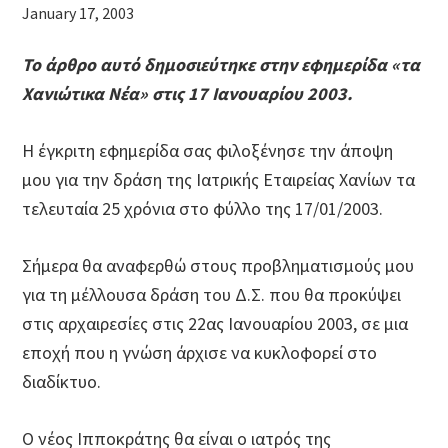
January 17, 2003
Το άρθρο αυτό δημοσιεύτηκε στην εφημερίδα
«
τα
Χανιώτικα Νέα» στις 17 Ιανουαρίου 2003.
Η έγκριτη εφημερίδα σας φιλοξένησε την άποψη
μου για την δράση της Ιατρικής Εταιρείας Χανίων τα
τελευταία 25 χρόνια στο φύλλο της 17/01/2003.
Σήμερα θα αναφερθώ στους προβληματισμούς μου
για τη μέλλουσα δράση του Δ.Σ. που θα προκύψει
στις αρχαιρεσίες στις 22ας Ιανουαρίου 2003, σε μια
εποχή που η γνώση άρχισε να κυκλοφορεί στο
διαδίκτυο.
Ο νέος Ιπποκράτης θα είναι ο ιατρός της