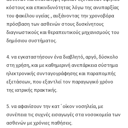
κόστους και επικινδυνότητας λόγω της ανυπαρξίας
του φακέλου υγείας , αυξάνοντας την χρονοβόρα
πρόσβαση των ασθενών στους δυσκίνητους
διαγνωστικούς και θεραπευτικούς μηχανισμούς του
δημόσιου συστήματος.
4. να εγκαταστήσουν ένα διαβλητό, αργό, δύσκολο
στη χρήση, και με καθημερινή ανεπάρκεια σύστημα
ηλεκτρονικής συνταγογράφησης και παραπομπής
εξετάσεων, που εξαντλεί τον παραγωγικό χρόνο
της ιατρικής πρακτικής.
5. να αφανίσουν την κατ΄οίκον νοσηλεία, με
συνέπεια τις συχνές εισαγωγές στα νοσοκομεία των
ασθενών με χρόνιες παθήσεις.