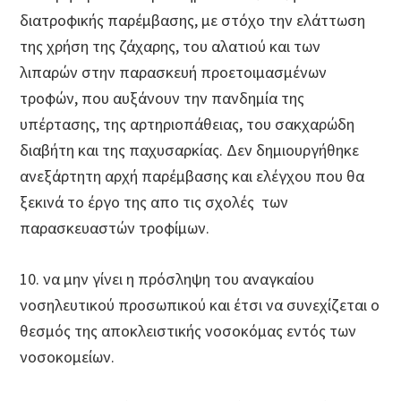
διατροφικής παρέμβασης, με στόχο την ελάττωση
της χρήση της ζάχαρης, του αλατιού και των
λιπαρών στην παρασκευή προετοιμασμένων
τροφών, που αυξάνουν την πανδημία της
υπέρτασης, της αρτηριοπάθειας, του σακχαρώδη
διαβήτη και της παχυσαρκίας. Δεν δημιουργήθηκε
ανεξάρτητη αρχή παρέμβασης και ελέγχου που θα
ξεκινά το έργο της απο τις σχολές των
παρασκευαστών τροφίμων.
10. να μην γίνει η πρόσληψη του αναγκαίου
νοσηλευτικού προσωπικού και έτσι να συνεχίζεται ο
θεσμός της αποκλειστικής νοσοκόμας εντός των
νοσοκομείων.