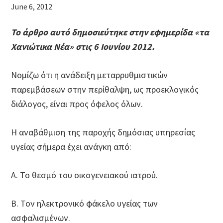
June 6, 2012
Το άρθρο αυτό δημοσιεύτηκε στην εφημερίδα «τα
Χανιώτικα Νέα» στις 6 Ιουνίου 2012.
Νομίζω ότι η ανάδειξη μεταρρυθμιστικών
παρεμβάσεων στην περίθαλψη, ως προεκλογικός
διάλογος, είναι προς όφελος όλων.
Η αναβάθμιση της παροχής δημόσιας υπηρεσίας
υγείας σήμερα έχει ανάγκη από:
Α. Το θεσμό του οικογενειακού ιατρού.
Β. Τον ηλεκτρονικό φάκελο υγείας των
ασφαλισμένων.