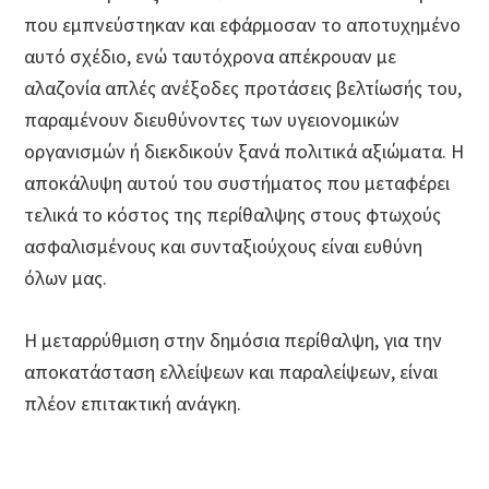
που εμπνεύστηκαν και εφάρμοσαν το αποτυχημένο
αυτό σχέδιο, ενώ ταυτόχρονα απέκρουαν με
αλαζονία απλές ανέξοδες προτάσεις βελτίωσής του,
παραμένουν διευθύνοντες των υγειονομικών
οργανισμών ή διεκδικούν ξανά πολιτικά αξιώματα. Η
αποκάλυψη αυτού του συστήματος που μεταφέρει
τελικά το κόστος της περίθαλψης στους φτωχούς
ασφαλισμένους και συνταξιούχους είναι ευθύνη
όλων μας.
Η μεταρρύθμιση στην δημόσια περίθαλψη, για την
αποκατάσταση ελλείψεων και παραλείψεων, είναι
πλέον επιτακτική ανάγκη.