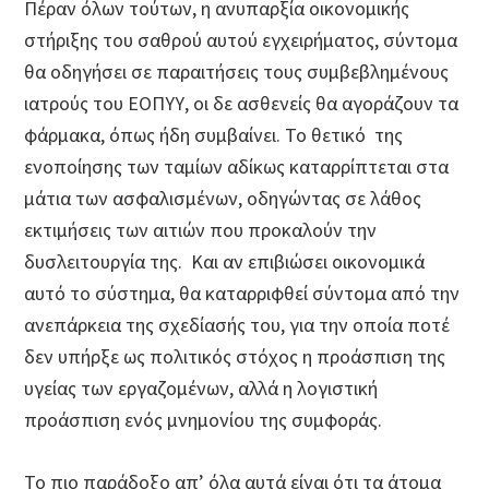
Πέραν όλων τούτων, η ανυπαρξία οικονομικής
στήριξης του σαθρού αυτού εγχειρήματος, σύντομα
θα οδηγήσει σε παραιτήσεις τους συμβεβλημένους
ιατρούς του ΕΟΠΥΥ, οι δε ασθενείς θα αγοράζουν τα
φάρμακα, όπως ήδη συμβαίνει. Το θετικό της
ενοποίησης των ταμίων αδίκως καταρρίπτεται στα
μάτια των ασφαλισμένων, οδηγώντας σε λάθος
εκτιμήσεις των αιτιών που προκαλούν την
δυσλειτουργία της. Και αν επιβιώσει οικονομικά
αυτό το σύστημα, θα καταρριφθεί σύντομα από την
ανεπάρκεια της σχεδίασής του, για την οποία ποτέ
δεν υπήρξε ως πολιτικός στόχος η προάσπιση της
υγείας των εργαζομένων, αλλά η λογιστική
προάσπιση ενός μνημονίου της συμφοράς.
Το πιο παράδοξο απ’ όλα αυτά είναι ότι τα άτομα