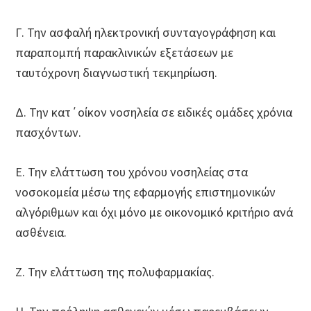
Γ. Την ασφαλή ηλεκτρονική συνταγογράφηση και
παραπομπή παρακλινικών εξετάσεων με
ταυτόχρονη διαγνωστική τεκμηρίωση.
Δ. Την κατ΄οίκον νοσηλεία σε ειδικές ομάδες χρόνια
πασχόντων.
Ε. Την ελάττωση του χρόνου νοσηλείας στα
νοσοκομεία μέσω της εφαρμογής επιστημονικών
αλγόριθμων και όχι μόνο με οικονομικό κριτήριο ανά
ασθένεια.
Ζ. Την ελάττωση της πολυφαρμακίας.