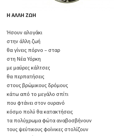
Η ΑΛΛΗ ΖΩΗ
Ήσουν αλογάκι
στην άλλη ζωή
θα γίνεις πόρνο – σταρ
στη Νέα Υόρκη
με μαύρες κάλτσες
θα περπατήσεις
στους βρώμικους δρόμους
κάτω από το μεγάλο σπίτι
που φτάνει στον ουρανό
κόσμο πολύ θα κατακτήσεις
τα πολύχρωμα φώτα αναβοσβήνουν
τους ψεύτικους φοίνικες στολίζουν