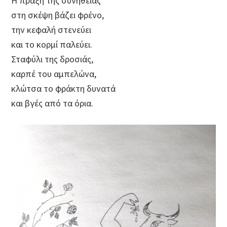
Η πράξη της συνήθειας
στη σκέψη βάζει φρένο,
την κεφαλή στενεύει
και το κορμί παλεύει.
Σταφύλι της δροσιάς,
καρπέ του αμπελώνα,
κλώτσα το φράκτη δυνατά
και βγές από τα όρια.