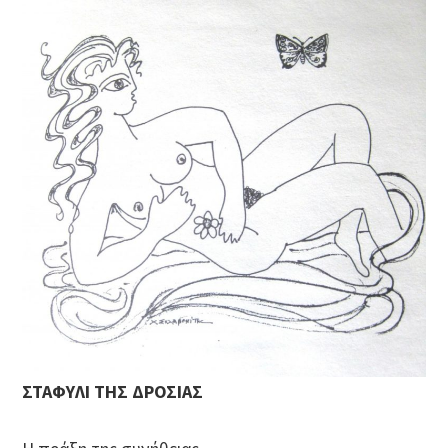
ΣΤΑΦΥΛΙ ΤΗΣ ΔΡΟΣΙΑΣ