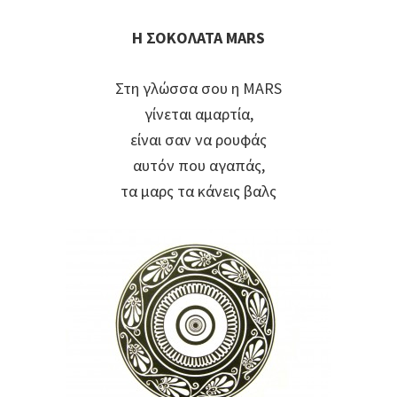
Η ΣΟΚΟΛΑΤΑ
MARS
Στη γλώσσα σου η MARS
γίνεται αμαρτία,
είναι σαν να ρουφάς
αυτόν που αγαπάς,
τα μαρς τα κάνεις βαλς